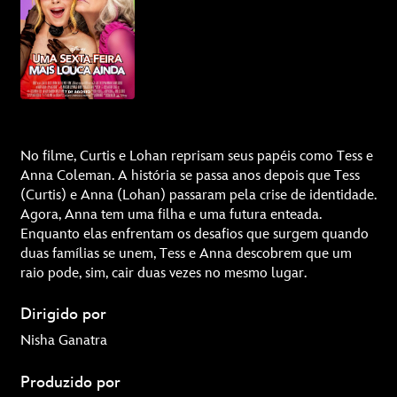
No filme, Curtis e Lohan reprisam seus papéis como Tess e
Anna Coleman. A história se passa anos depois que Tess
(Curtis) e Anna (Lohan) passaram pela crise de identidade.
Agora, Anna tem uma filha e uma futura enteada.
Enquanto elas enfrentam os desafios que surgem quando
duas famílias se unem, Tess e Anna descobrem que um
raio pode, sim, cair duas vezes no mesmo lugar.
Dirigido por
Nisha Ganatra
Produzido por