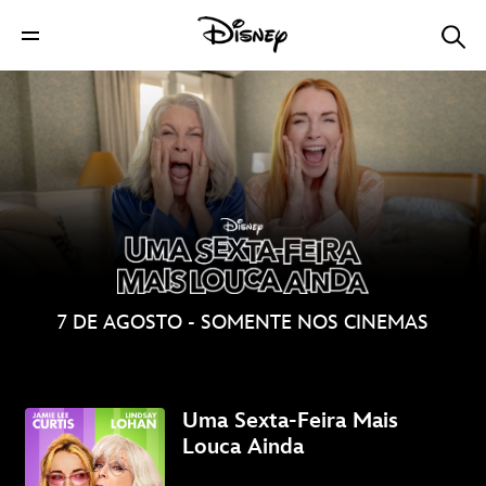
7 DE AGOSTO - SOMENTE NOS CINEMAS
Uma Sexta-Feira Mais
Louca Ainda