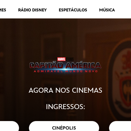
MES
RÁDIO DISNEY
ESPETÁCULOS
MÚSICA
AGORA NOS CINEMAS
INGRESSOS:
CINÉPOLIS