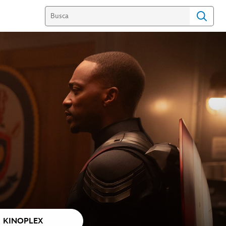
KINOPLEX