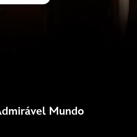
 Admirável Mundo