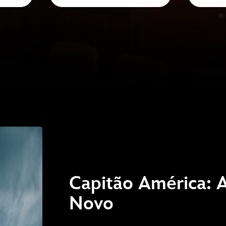
Capitão América:
Novo