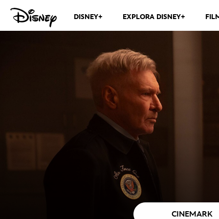
DISNEY+
EXPLORA DISNEY+
FIL
CINEMARK